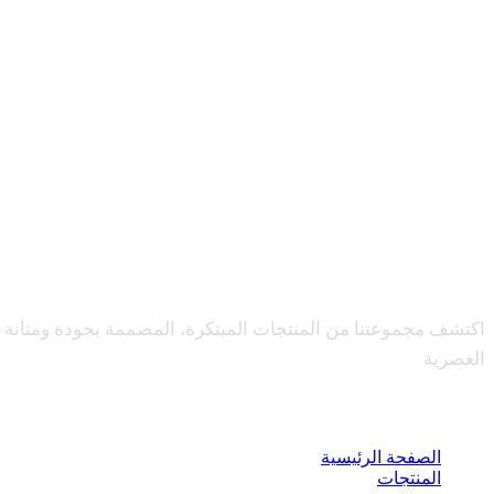
Deniz
اكتشف مجموعتنا من المنتجات المبتكرة، المصممة بجودة ومتانة لتل
العصرية
الصفحة الرئيسية
المنتجات