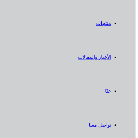
منتجات
الأخبار والمقالات
عنّا
تواصل معنا