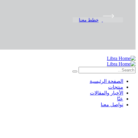
خطط معنا
الصفحة الرئيسية
منتجات
الأخبار والمقالات
عنّا
تواصل معنا