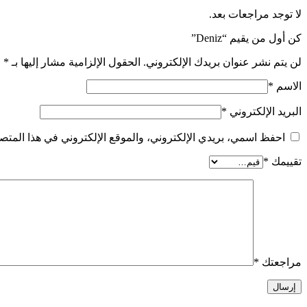
لا توجد مراجعات بعد.
كن أول من يقيم “Deniz”
لن يتم نشر عنوان بريدك الإلكتروني.
الحقول الإلزامية مشار إليها بـ
*
الاسم
*
البريد الإلكتروني
*
احفظ اسمي، بريدي الإلكتروني، والموقع الإلكتروني في هذا المتصف
تقييمك
*
مراجعتك
*