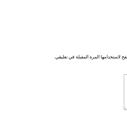
ح لاستخدامها المرة المقبلة في تعليقي.