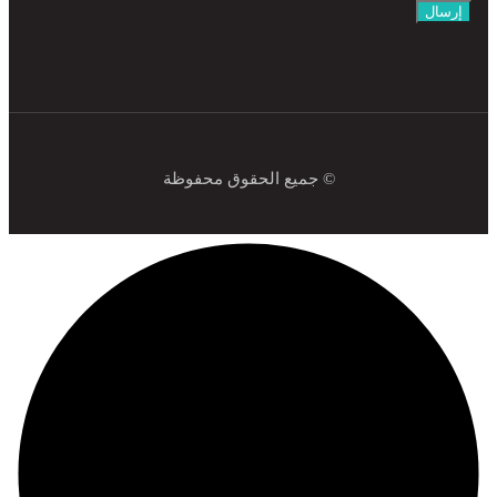
إرسال
© جميع الحقوق محفوظة