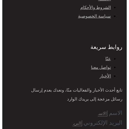
الشروط والأحكام
سياسة الخصوصية
روابط سريعة
عنّا
تواصل معنا
الأخبار
تابع أحدث الأخبار والفعاليات منّا، ونعدك بعدم إرسال
رسائل مزعجة إلى بريدك الوارد
الاسم
البريد الإلكتروني