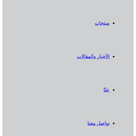
منتجات
الأخبار والمقالات
عنّا
تواصل معنا