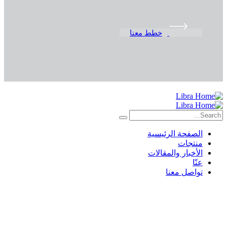
خطط معنا
الصفحة الرئيسية
منتجات
الأخبار والمقالات
عنّا
تواصل معنا